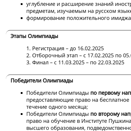
углубление и расширение знаний инос
предметам, изучаемым на русском язык
формирование положительного имиджа
Этапы Олимпиады
Регистрация – до 16.02.2025
Отборочный этап – с 17.02.2025 по 05.
Финал – с 11.03.2025 – по 22.03.2025
Победители Олимпиады
Победители Олимпиады
по первому на
предоставляющие право на бесплатное 
течение одного месяца;
Победители Олимпиады
по второму на
право на обучение в Институте Пушкин
высшего образования, подведомственн