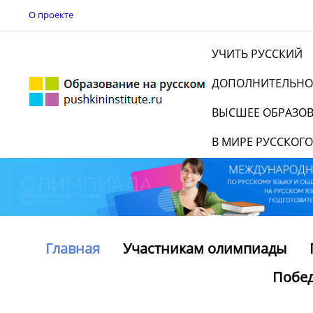
О проекте
УЧИТЬ РУССКИЙ
ДОПОЛНИТЕЛЬНО
ВЫСШЕЕ ОБРАЗО
В МИРЕ РУССКОГО
Главная
Участникам олимпиады
Побе