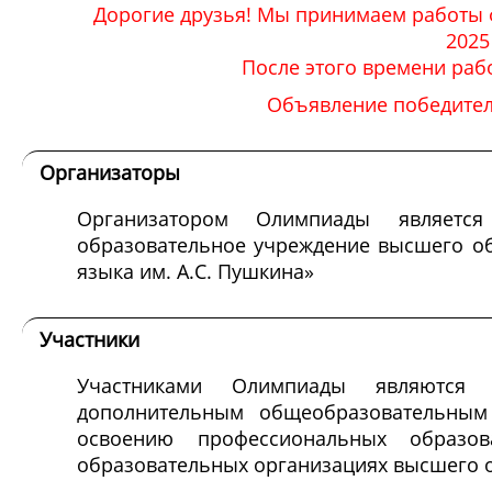
Дорогие друзья! Мы принимаем работы 
2025
После этого времени раб
Объявление победителе
Организаторы
Организатором Олимпиады является
образовательное учреждение высшего об
языка им. А.С. Пушкина»
Участники
Участниками Олимпиады являются 
дополнительным общеобразовательным
освоению профессиональных образо
образовательных организациях высшего 