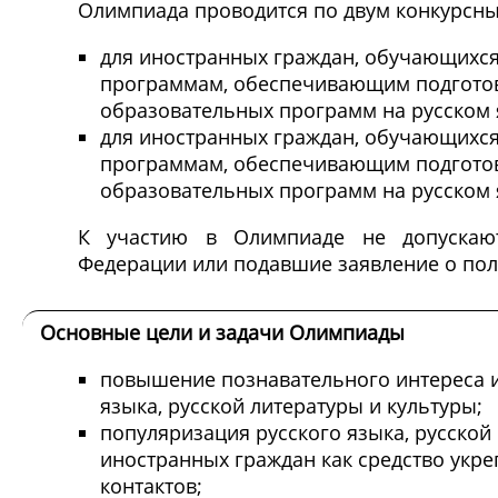
Олимпиада проводится по двум конкурсн
для иностранных граждан, обучающих
программам, обеспечивающим подгото
образовательных программ на русском я
для иностранных граждан, обучающих
программам, обеспечивающим подгото
образовательных программ на русском я
К участию в Олимпиаде не допускают
Федерации или подавшие заявление о пол
Основные цели и задачи Олимпиады
повышение познавательного интереса и
языка, русской литературы и культуры;
популяризация русского языка, русской
иностранных граждан как средство укр
контактов;